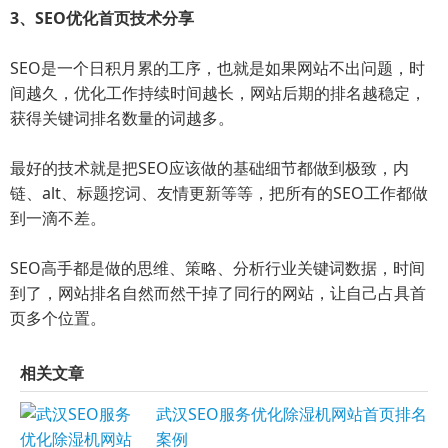
3、SEO优化首页技术分享
SEO是一个日积月累的工序，也就是如果网站不出问题，时
间越久，优化工作持续时间越长，网站后期的排名越稳定，
获得关键词排名数量的词越多。
最好的技术就是把SEO应该做的基础细节都做到极致，内
链、alt、标题挖词、友情更新等等，把所有的SEO工作都做
到一滴不差。
SEO高手都是做的思维、策略、分析行业关键词数据，时间
到了，网站排名自然而然干掉了同行的网站，让自己占具首
页多个位置。
相关文章
武汉SEO服务优化除湿机网站首页排名
案例