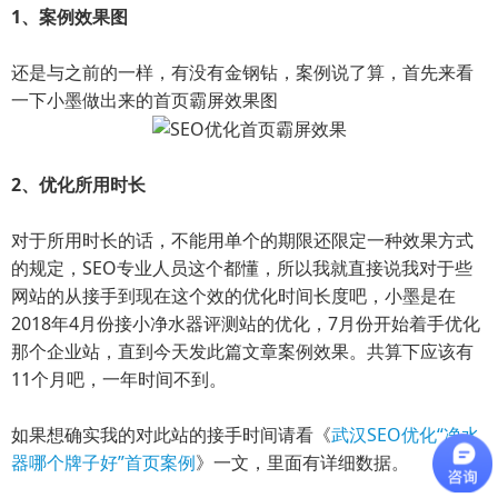
1、案例效果图
还是与之前的一样，有没有金钢钻，案例说了算，首先来看
一下小墨做出来的首页霸屏效果图
2、优化所用时长
对于所用时长的话，不能用单个的期限还限定一种效果方式
的规定，SEO专业人员这个都懂，所以我就直接说我对于些
网站的从接手到现在这个效的优化时间长度吧，小墨是在
2018年4月份接小净水器评测站的优化，7月份开始着手优化
那个企业站，直到今天发此篇文章案例效果。共算下应该有
11个月吧，一年时间不到。
如果想确实我的对此站的接手时间请看《
武汉SEO优化“净水
器哪个牌子好”首页案例
》一文，里面有详细数据。