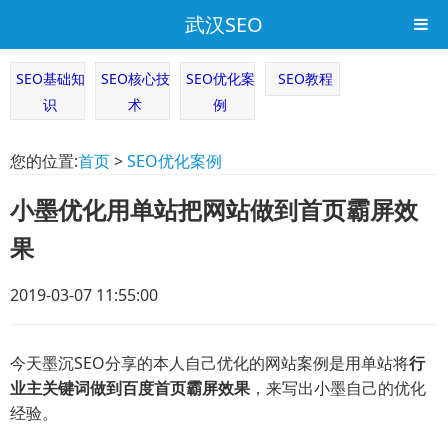
武汉SEO
SEO基础知
SEO核心技
SEO优化案
SEO教程
识
术
例
您的位置:
首页
>
SEO优化案例
小墨优化用单站把网站做到首页霸屏效
果
2019-03-07 11:55:00
今天墨沉SEO分享的本人自己优化的网站案例是用单站将
行
业主关键词做到百度首页霸屏效果
，来写出小墨自己的优化
经验。