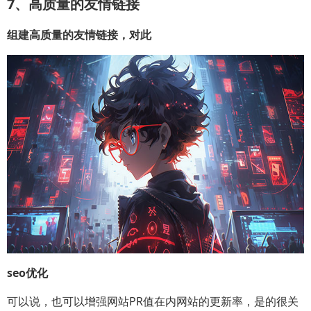
7、高质量的友情链接
组建高质量的友情链接，对此
seo优化
可以说，也可以增强网站PR值在内网站的更新率，是的很关