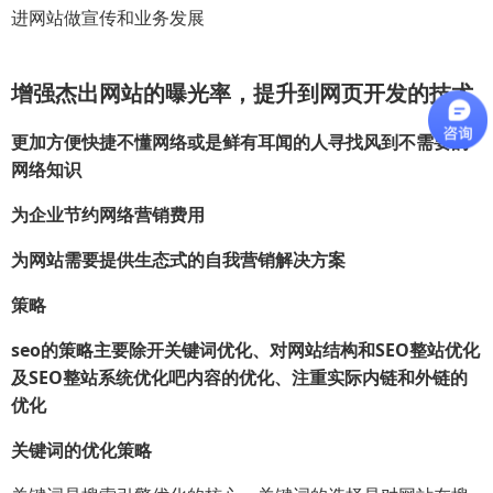
进网站做宣传和业务发展
增强杰出网站的曝光率，提升到网页开发的技术
更加方便快捷不懂网络或是鲜有耳闻的人寻找风到不需要的
网络知识
为企业节约网络营销费用
为网站需要提供生态式的自我营销解决方案
策略
seo的策略主要除开关键词优化、对网站结构和SEO整站优化
及SEO整站系统优化吧内容的优化、注重实际内链和外链的
优化
关键词的优化策略