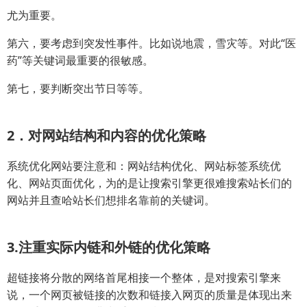
尤为重要。
第六，要考虑到突发性事件。比如说地震，雪灾等。对此“医
药”等关键词最重要的很敏感。
第七，要判断突出节日等等。
2．对网站结构和内容的优化策略
系统优化网站要注意和：网站结构优化、网站标签系统优
化、网站页面优化，为的是让搜索引擎更很难搜索站长们的
网站并且查哈站长们想排名靠前的关键词。
3.注重实际内链和外链的优化策略
超链接将分散的网络首尾相接一个整体，是对搜索引擎来
说，一个网页被链接的次数和链接入网页的质量是体现出来