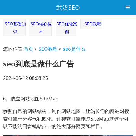
武汉SEO
SEO基础知
SEO核心技
SEO优化案
SEO教程
识
术
例
您的位置:
首页
>
SEO教程
>
seo是什么
seo到底是做什么广告
2024-05-12 08:08:25
6、成立网站地图SiteMap
参照自己的网站结构，制作网站地图，让站长们的网站对搜
索引擎十分客气礼貌化。让搜索引擎能过SiteMap就这个可
以不能访问雷鸣站点上的绝大部分网页和栏目。