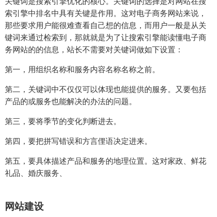
关键词是搜索引擎优化的核心。关键词的选择是对网站在搜
索引擎中排名中具有关键是作用。这对电子商务网站来说，
那些要求用户能很难查看自己想的信息，而用户一般是从关
键词来通过检索到，那就就是为了让搜索引擎能读懂电子商
务网站的的信息，站长不需要对关键词做如下设置：
第一，用组织名称和服务内容名称名称之前。
第二，关键词中不仅仅可以体现也能提供的服务。又要包括
产品的或服务也能解决的办法的问题。
第三，要将季节的变化判断进去。
第四，要把拼写错误和方言俚语决定进来。
第五，要具体描述产品和服务的地理位置。这对家政、鲜花
礼品、婚庆服务、
网站建设