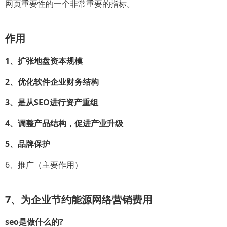
网页重要性的一个非常重要的指标。
作用
1、扩张地盘资本规模
2、优化软件企业财务结构
3、是从SEO进行资产重组
4、调整产品结构，促进产业升级
5、品牌保护
6、推广（主要作用）
7、为企业节约能源网络营销费用
seo是做什么的?