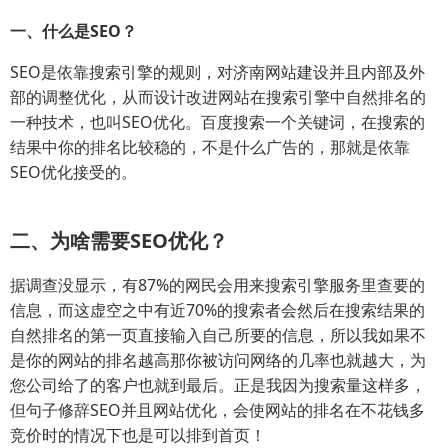
一、什么是SEO？
SEO是依靠搜索引擎的规则，对济南网站建设并且内部及外
部的调整优化，从而设计改进网站在搜索引擎中自然排名的
一种技术，也叫SEO优化。百度搜索一个关键词，在搜索的
结果中你的排名比较稳的，不是什么广告的，那就是依靠
SEO优化接受的。
二、为啥需要SEO优化？
据调查没显示，有87%的网民会用来搜索引擎服务里查要的
信息，而这虚空之中有近70%的搜索者会然后在搜索结果的
自然排名的第一页直接输入自己所要的信息，所以我如果不
是你的网站的排名越高那你被访问网络的几率也就越大，为
您公司给了的客户也就到最后。正是我因为搜索量这样多，
但句子修辞SEO并且网站优化，会使网站的排名在不花钱多
竞价时的情况下也是可以排到首页！