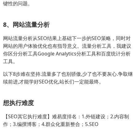
键性的问题。
8、网站流量分析
网站流量分析从SEO结果上基础下一步的SEO策略，同时对
网站的用户体验优化也有指导意义。流量分析工具，我建议
你区分分析工具Google Analytics分析工具和百度统计分析
工具。
以下8步难在坚持.流量多了也别骄傲,少了也不要灰心.争取继
续前进,才能学好SEO优化,站长们一定能最终。
想执行难度
【SEO其它执行难度】难易度排名：1.外链建设；2.内容制
作；3.编撰博客；4.群众化重新整合；5.SEO