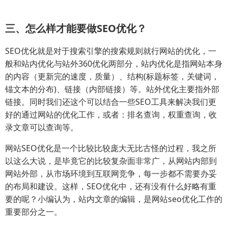
三、怎么样才能要做SEO优化？
SEO优化就是对于搜索引擎的搜索规则就行网站的优化，一
般和站内优化与站外360优化两部分，站内优化是指网站本身
的内容（更新完的速度，质量）、结构(标题标签，关键词，
锚文本的分布)、链接（内部链接）等。站外优化主要指外部
链接。同时我们还这个可以结合一些SEO工具来解决我们更
好的通过网站的优化工作，或者：排名查询，权重查询，收
录文章可以查询等。
网站SEO优化是一个比较比较庞大无比古怪的过程，我之所
以这么大说，是毕竟它的比较复杂面非常广，从网站内部到
网站外部，从市场环境到互联网竞争，每一步都不需要办妥
的布局和建设。这样，SEO优化中，还有没有什么好略有重
要的呢？小编认为，站内文章的编辑，是网站seo优化工作的
重要部分之一。