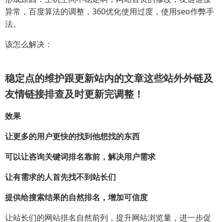
异常，百度算法的调整，360优化使用过度，使用seo作弊手
法。
该怎么解决：
稳定点的维护跟更新站内的文章这些站外外链及
友情链接排查及时更新完调整！
效果
让更多的用户更快的找到他想找的东西
可以让咨询关键词排名靠前，解决用户需求
让有需求的人首先找不到站长们
提供给搜索结果的自然排名，增加可信度
让站长们的网站排名自然前列，提升网站浏览量，进一步促