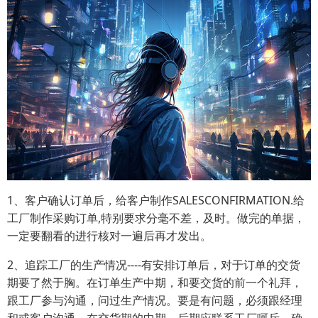
1、客户确认订单后，给客户制作SALESCONFIRMATION.给
工厂制作采购订单,特别要求分毫不差，及时。做完的单据，
一定要翻看的进行核对一遍后再才发出。
2、追踪工厂的生产情况----有安排订单后，对于订单的交货
期要了然于胸。在订单生产中期，和要交货的前一个礼拜，
跟工厂参与沟通，问过生产情况。要是有问题，必须跟经理