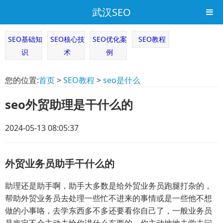
武汉SEO
SEO基础知
SEO核心技
SEO优化案
SEO教程
识
术
例
您的位置:
首页
>
SEO教程
>
seo是什么
seo外贸助理是干什么的
2024-05-13 08:05:37
外贸业务员助手干什么的
助理还是助手啊，助手大多数是给外贸业务员跑腿打杂的，
帮助外贸业务员去处理一些忙不进来的事情或是一些他不想
做的小事咯，去学东西多不多还要看你自己了，一般业务员