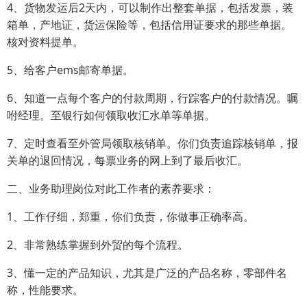
4、货物发运后2天内，可以制作出整套单据，包括发票，装
箱单，产地证，货运保险等，包括信用证要求的那些单据。
核对资料提单。
5、给客户ems邮寄单据。
6、知道一点每个客户的付款周期，行踪客户的付款情况。嘱
咐经理。至银行如何领取收汇水单等单据。
7、定时查看至外管局领取核销单。你们负责追踪核销单，报
关单的退回情况，每票业务的网上到了最后收汇。
二、业务助理岗位对此工作者的素养要求：
1、工作仔细，郑重，你们负责，你做事正确率高。
2、非常熟练掌握到外贸的每个流程。
3、懂一定的产品知识，尤其是广泛的产品名称，零部件名
称，性能要求。