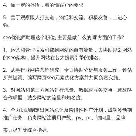
4、懂一定的外语，看的懂客户的要求。
5、善于观察跟人打交道，沟通和交流。积极友善，上进心
强。
seo优化师助理这个职位, 主要是做什么的,哪方面的工作?
1、运营和管理搜索引擎到网站的自有流量，去协助规划网站
的seo架构，提升网站在各大搜索引擎的排名。
2、从事行业网络营销研究、全力协助分析与服务工作，评估
所关键词、编写网页seo元素优化方案并共同负责实施。
3、对网站和第三方网站进行流量、数据或服务交换，或战略
合作联盟，减少网站的流量和知名度。
4、全力协助制定出网站总体及阶段性推广计划，成功波动期
推广任务，负责网站注册用户数、pv、pr、访问量、品牌
实力提升等综合指标。