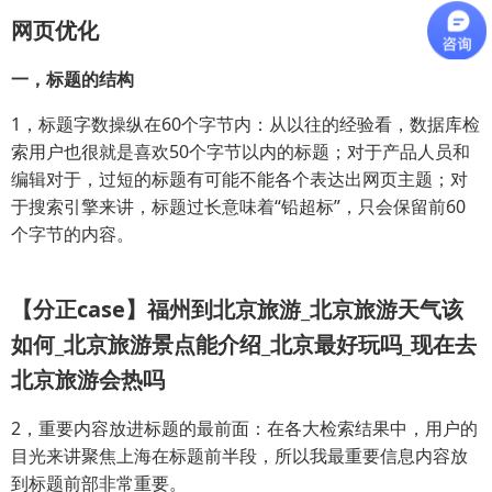
网页优化
一，标题的结构
1，标题字数操纵在60个字节内：从以往的经验看，数据库检
索用户也很就是喜欢50个字节以内的标题；对于产品人员和
编辑对于，过短的标题有可能不能各个表达出网页主题；对
于搜索引擎来讲，标题过长意味着“铅超标”，只会保留前60
个字节的内容。
【分正case】福州到北京旅游_北京旅游天气该
如何_北京旅游景点能介绍_北京最好玩吗_现在去
北京旅游会热吗
2，重要内容放进标题的最前面：在各大检索结果中，用户的
目光来讲聚焦上海在标题前半段，所以我最重要信息内容放
到标题前部非常重要。