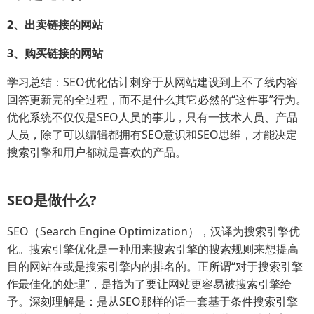
2、出卖链接的网站
3、购买链接的网站
学习总结：SEO优化估计刺穿于从网站建设到上不了线内容
回答更新完的全过程，而不是什么其它必然的“这件事”行为。
优化系统不仅仅是SEO人员的事儿，只有一技术人员、产品
人员，除了可以编辑都拥有SEO意识和SEO思维，才能决定
搜索引擎和用户都就是喜欢的产品。
SEO是做什么?
SEO（Search Engine Optimization），汉译为搜索引擎优
化。搜索引擎优化是一种用来搜索引擎的搜索规则来想提高
目的网站在或是搜索引擎内的排名的。正所谓“对于搜索引擎
作最佳化的处理”，是指为了要让网站更容易被搜索引擎给
予。深刻理解是：是从SEO那样的话一套基于条件搜索引擎