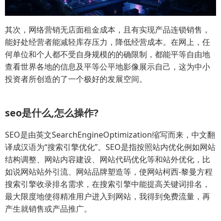
其次，网络营销无店面租金成本，且有实现产品连锁销售，
能好处经营者能减轻库存压力，降低经营成本。在网上，任
何单位和个人都不受自身规模的的确限制，都能平等自由地
查看世界各地的信息及平等公平地影像展示自己，这为中小
投资者所创造的了一个极好的发展空间。
seo是什么,怎么操作?
SEO是由英文SearchEngineOptimization缩写而来，中文翻
译成汉语为“搜索引擎优化”。SEO是指按照站内优化例如网站
结构调整、网站内容建设、网站代码优化等和站外优化，比
如说网站站外引流、网站品牌塑造等，使网站柯西-黎曼方程
搜索引擎收录排名需求，在搜索引擎中能提高关键词排名，
最大限度地使得精准用户进入到网站，我得到免费流量，再
产生就销售或产品推广。