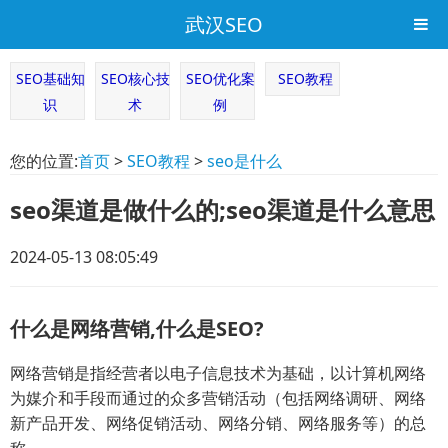
武汉SEO
SEO基础知
SEO核心技
SEO优化案
SEO教程
识
术
例
您的位置:
首页
>
SEO教程
>
seo是什么
seo渠道是做什么的;seo渠道是什么意思
2024-05-13 08:05:49
什么是网络营销,什么是SEO?
网络营销是指经营者以电子信息技术为基础，以计算机网络
为媒介和手段而通过的众多营销活动（包括网络调研、网络
新产品开发、网络促销活动、网络分销、网络服务等）的总