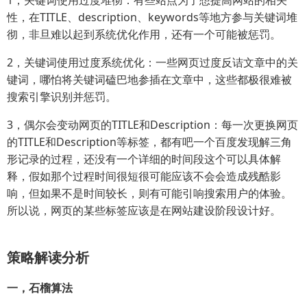
性，在TITLE、description、keywords等地方参与关键词堆
彻，非旦难以起到系统优化作用，还有一个可能被惩罚。
2，关键词使用过度系统优化：一些网页过度反诘文章中的关
键词，哪怕将关键词磕巴地参插在文章中，这些都极很难被
搜索引擎识别并惩罚。
3，偶尔会变动网页的TITLE和Description：每一次更换网页
的TITLE和Description等标签，都有吧一个百度发现解三角
形记录的过程，还没有一个详细的时间段这个可以具体解
释，假如那个过程时间很短很可能应该不会会造成残酷影
响，但如果不是时间较长，则有可能引响搜索用户的体验。
所以说，网页的某些标签应该是在网站建设阶段设计好。
策略解读分析
一，石榴算法