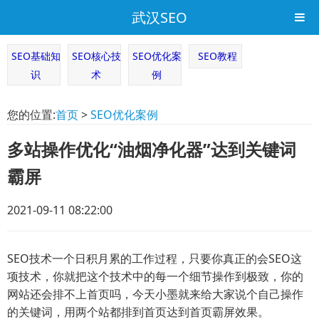
武汉SEO
SEO基础知
SEO核心技
SEO优化案
SEO教程
识
术
例
您的位置:
首页
>
SEO优化案例
多站操作优化“油烟净化器”达到关键词
霸屏
2021-09-11 08:22:00
SEO技术一个日积月累的工作过程，只要你真正的会SEO这
项技术，你就把这个技术中的每一个细节操作到极致，你的
网站还会排不上首页吗，今天小墨就来给大家说个自己操作
的关键词，用两个站都排到首页达到首页霸屏效果。