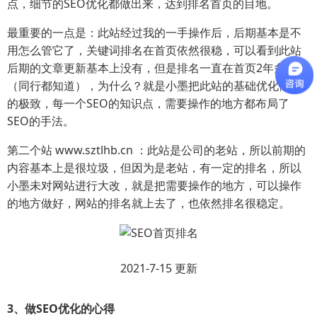
点，细节的SEO优化都做出来，达到排名首页的目地。
最重要的一点是：此站经过我的一手操作后，后期基本是不
用怎么管它了，关键词排名在首页依然很稳，可以看到此站
后期的文章更新基本上没有，但是排名一直在首页2年多了
（同行都知道），为什么？就是小墨把此站的基础优化做到
的极致，每一个SEO的知识点，需要操作的地方都布局了
SEO的手法。
第二个站 www.sztlhb.cn ：此站是公司的老站，所以前期的
内容基本上是很垃圾，但因为是老站，有一定的排名，所以
小墨未对网站进行大改，就是把需要操作的地方，可以操作
的地方做好，网站的排名就上去了，也依然排名很稳定。
2021-7-15 更新
3、做SEO优化的心得