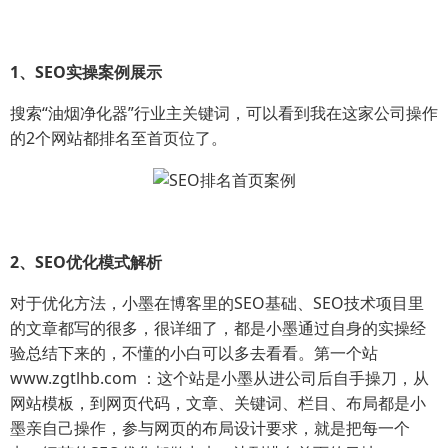
1、SEO实操案例展示
搜索“油烟净化器”行业主关键词，可以看到我在这家公司操作
的2个网站都排名至首页位了。
2、SEO优化模式解析
对于优化方法，小墨在博客里的SEO基础、SEO技术项目里
的文章都写的很多，很详细了，都是小墨通过自身的实操经
验总结下来的，不懂的小白可以多去看看。第一个站
www.zgtlhb.com ：这个站是小墨从进公司后自手操刀，从
网站模板，到网页代码，文章、关键词、栏目、布局都是小
墨亲自己操作，参与网页的布局设计要求，就是把每一个